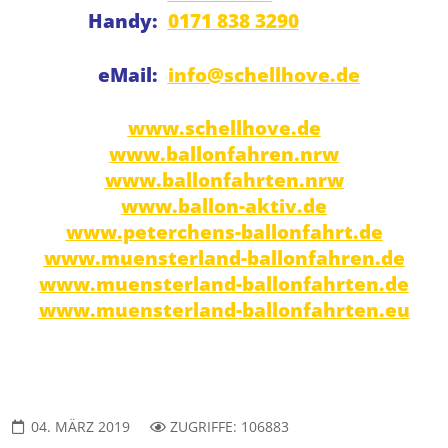
Handy:
0171 838 3290
eMail:
info@schellhove.de
www.schellhove.de
www.ballonfahren.nrw
www.ballonfahrten.nrw
www.ballon-aktiv.de
www.peterchens-ballonfahrt.de
www.muensterland-ballonfahren.de
www.muensterland-ballonfahrten.de
www.muensterland-ballonfahrten.eu
04. MÄRZ 2019
ZUGRIFFE: 106883