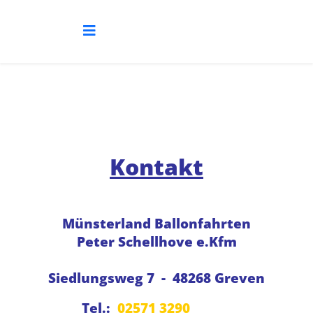
Kontakt
Münsterland Ballonfahrten
Peter Schellhove e.Kfm
Siedlungsweg 7 - 48268 Greven
Tel.:
02571 3290