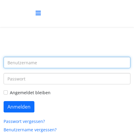
Angemeldet bleiben
Anmelden
Passwort vergessen?
Benutzername vergessen?