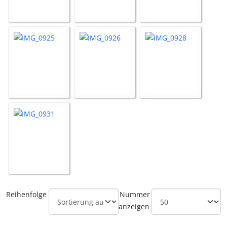
Reihenfolge
Nummer
anzeigen